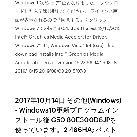
Windows 10がシェア1位となりました。 ダウンロ
ードしたら早速起動してください。 ライセンス画
面が表示されるので「同意する」をクリック。
Windows 7, 32-bit* 8.0.4.1.1096 Latest 12/10/2013
Intel® Graphics Media Accelerator Driver,
Windows 7* 64, Windows Vista* 64 (exe) This
download installs Intel® Graphics Media
Accelerator Driver version 15.22.58.64.2993 (8
2019/10/15 2019/08/03 2015/07/31
2017年10月14日 その他(Windows)
- Windows10更新プログラムイン
ストール後 G50 80E300D8JPを
使っています。2 486HA; ベスト