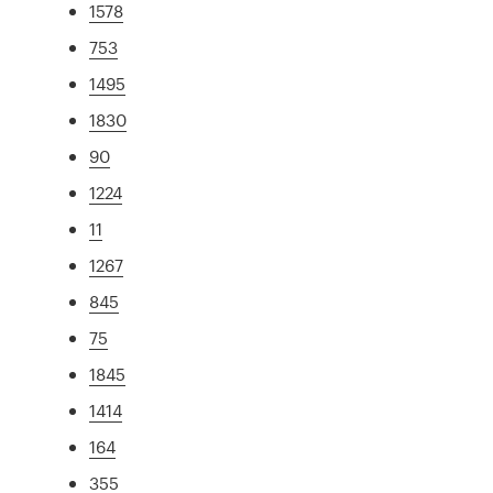
1578
753
1495
1830
90
1224
11
1267
845
75
1845
1414
164
355