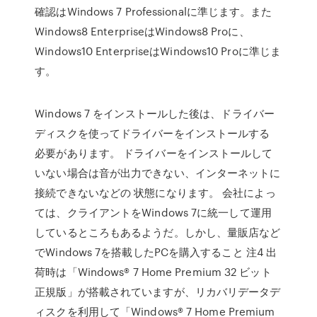
確認はWindows 7 Professionalに準じます。また
Windows8 EnterpriseはWindows8 Proに、
Windows10 EnterpriseはWindows10 Proに準じま
す。
Windows 7 をインストールした後は、ドライバー
ディスクを使ってドライバーをインストールする
必要があります。 ドライバーをインストールして
いない場合は音が出力できない、インターネットに
接続できないなどの 状態になります。 会社によっ
ては、クライアントをWindows 7に統一して運用
しているところもあるようだ。しかし、量販店など
でWindows 7を搭載したPCを購入すること 注4 出
荷時は「Windows® 7 Home Premium 32 ビット
正規版」が搭載されていますが、リカバリデータデ
ィスクを利用して「Windows® 7 Home Premium