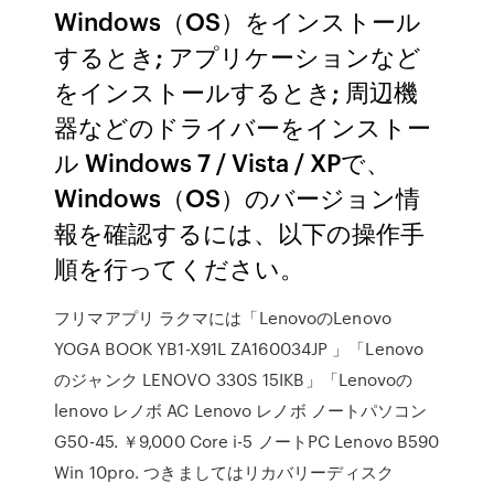
Windows（OS）をインストール
するとき; アプリケーションなど
をインストールするとき; 周辺機
器などのドライバーをインストー
ル Windows 7 / Vista / XPで、
Windows（OS）のバージョン情
報を確認するには、以下の操作手
順を行ってください。
フリマアプリ ラクマには「LenovoのLenovo
YOGA BOOK YB1-X91L ZA160034JP 」「Lenovo
のジャンク LENOVO 330S 15IKB」「Lenovoの
lenovo レノボ AC Lenovo レノボ ノートパソコン
G50-45. ￥9,000 Core i-5 ノートPC Lenovo B590
Win 10pro. つきましてはリカバリーディスク