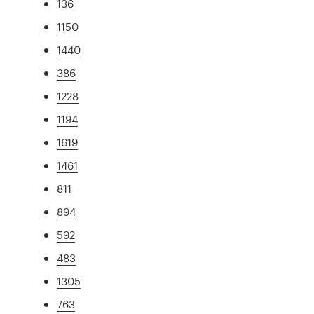
136
1150
1440
386
1228
1194
1619
1461
811
894
592
483
1305
763