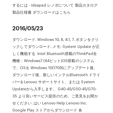
するには - ideapad レノボについて 製品カタログ
製品仕様書 ダウンロードはこちら
2016/05/23
ダウンロード. Windows 10, 8, 8.1, 7. ボタンをクリ
ックしてダウンロード. メモ: System Update が正
しく機能する Intel Bluetooth搭載のThinkPad全
機種：Windows7 (64ビット)OS搭載のシステム
で、OSを Windows 10(1709)にアップデート後、
ダウンロード後、新しいインテルBluetooth ドライ
バーをLenovo サポートサイト、または System
Updateから入手します。 G40-45/G50-45/G70-
35 より良いサービス提供のため、ご意見をお聞か
せください. はい Lenovo Help Lenovo Inc.
Google Play ストアからダウンロード 各