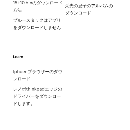
15.t10.binのダウンロード
栄光の息子のアルバムの
方法
ダウンロード
ブルースタックはアプリ
をダウンロードしません
Learn
Iphoenブラウザーのダウ
ンロード
レノボthinkpadエッジの
ドライバーをダウンロー
ドします。