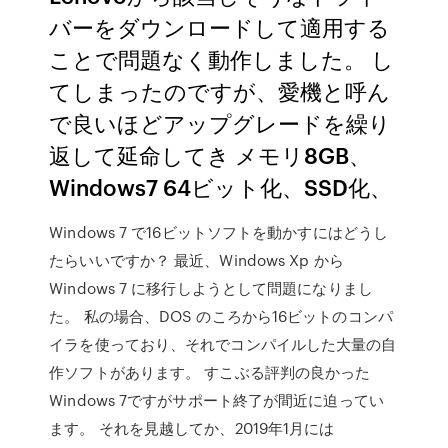
バーをダウンロードして適用する
ことで問題なく動作しました。 し
てしまったのですが、愛機と呼ん
で良いほどアップグレードを繰り
返して延命してき メモリ8GB、
Windows7 64ビット化、SSD化、
Windows 7 で16ビットソフトを動かすにはどうし
たらいいですか？ 最近、Windows Xp から
Windows 7 に移行しようとして問題になりまし
た。 私の場合、DOS のころから16ビットのコンパ
イラを使っており、それでコンパイルした大量の自
作ソフトがあります。 すこぶる評判の良かった
Windows 7ですがサポート終了が間近に迫ってい
ます。 それを見越してか、2019年1月には