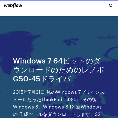
Windows 7 64ビットのダ
ウンロードのためのレノボ
G50-45ドライバ
2015年7月31日 私のWindows 7プリインス
トールだったThinkPad T430s、その後、
Windows 8、Windows 8.1と新Windows
の 作成ツールをダウンロードします。32