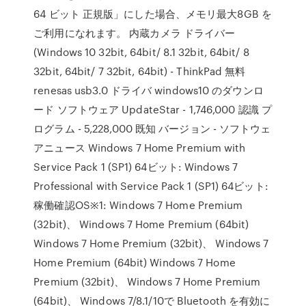
64 ビット 正規版」にした場合、メモリ最大8GB を
ご利用になれます。 内蔵カメラ ドライバー
(Windows 10 32bit, 64bit/ 8.1 32bit, 64bit/ 8
32bit, 64bit/ 7 32bit, 64bit) - ThinkPad 無料
renesas usb3.0 ドライバ windows10 のダウンロ
ード ソフトウェア UpdateStar - 1,746,000 認識 プ
ログラム - 5,228,000 既知 バージョン - ソフトウェ
アニュース Windows 7 Home Premium with
Service Pack 1 (SP1) 64ビット: Windows 7
Professional with Service Pack 1 (SP1) 64ビット:
稼働確認OS※1: Windows 7 Home Premium
(32bit)、 Windows 7 Home Premium (64bit)
Windows 7 Home Premium (32bit)、 Windows 7
Home Premium (64bit) Windows 7 Home
Premium (32bit)、 Windows 7 Home Premium
(64bit)、 Windows 7/8.1/10で Bluetooth を有効に