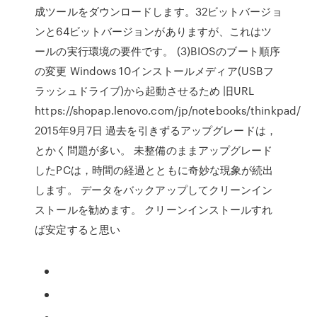
成ツールをダウンロードします。32ビットバージョ
ンと64ビットバージョンがありますが、これはツ
ールの実行環境の要件です。 (3)BIOSのブート順序
の変更 Windows 10インストールメディア(USBフ
ラッシュドライブ)から起動させるため 旧URL
https://shopap.lenovo.com/jp/notebooks/thinkpad/
2015年9月7日 過去を引きずるアップグレードは，
とかく問題が多い。 未整備のままアップグレード
したPCは，時間の経過とともに奇妙な現象が続出
します。 データをバックアップしてクリーンイン
ストールを勧めます。 クリーンインストールすれ
ば安定すると思い