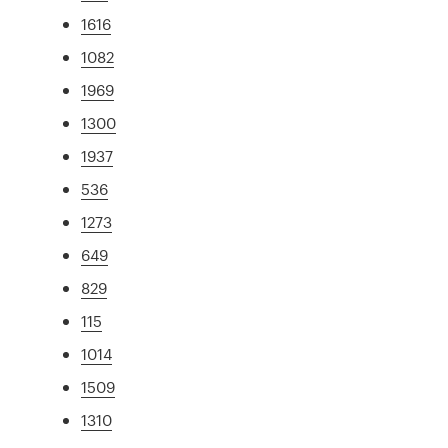
1616
1082
1969
1300
1937
536
1273
649
829
115
1014
1509
1310