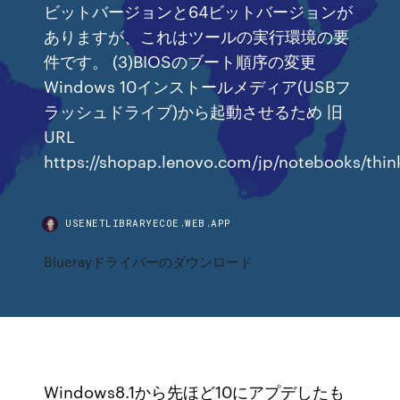
ビットバージョンと64ビットバージョンが
ありますが、これはツールの実行環境の要
件です。 (3)BIOSのブート順序の変更
Windows 10インストールメディア(USBフ
ラッシュドライブ)から起動させるため 旧
URL
https://shopap.lenovo.com/jp/notebooks/thi
USENETLIBRARYECOE.WEB.APP
Bluerayドライバーのダウンロード
Windows8.1から先ほど10にアプデしたも