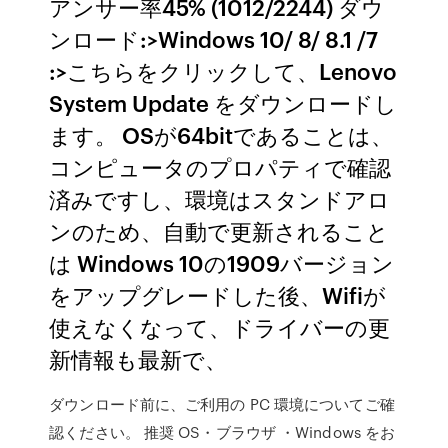
アンサー率45% (1012/2244) ダウ
ンロード:>Windows 10/ 8/ 8.1 /7
:>こちらをクリックして、Lenovo
System Update をダウンロードし
ます。 OSが64bitであることは、
コンピュータのプロパティで確認
済みですし、環境はスタンドアロ
ンのため、自動で更新されること
は Windows 10の1909バージョン
をアップグレードした後、Wifiが
使えなくなって、ドライバーの更
新情報も最新で、
ダウンロード前に、ご利用の PC 環境についてご確
認ください。 推奨 OS・ブラウザ ・Windows をお