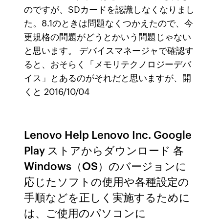
のですが、SDカードを認識しなくなりまし
た。8.1のときは問題なくつかえたので、今
更規格の問題がどうとかいう問題じゃない
と思います。 デバイスマネージャで確認す
ると、おそらく「メモリテクノロジーデバ
イス」とあるのがそれだと思いますが、開
くと 2016/10/04
Lenovo Help Lenovo Inc. Google
Play ストアからダウンロード 各
Windows（OS）のバージョンに
応じたソフトの使用や各種設定の
手順などを正しく実施するために
は、ご使用のパソコンに