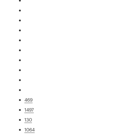
469
1497
130
1064