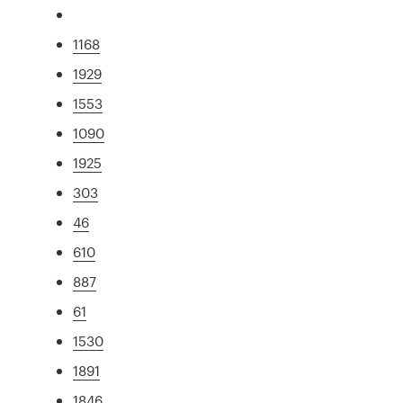
1168
1929
1553
1090
1925
303
46
610
887
61
1530
1891
1846