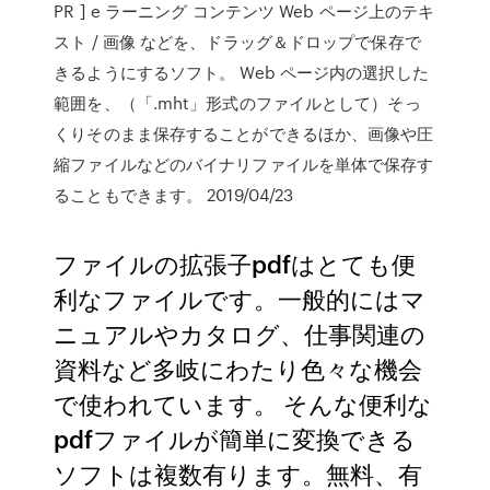
PR ] e ラーニング コンテンツ Web ページ上のテキ
スト / 画像 などを、ドラッグ＆ドロップで保存で
きるようにするソフト。 Web ページ内の選択した
範囲を、（「.mht」形式のファイルとして）そっ
くりそのまま保存することができるほか、画像や圧
縮ファイルなどのバイナリファイルを単体で保存す
ることもできます。 2019/04/23
ファイルの拡張子pdfはとても便
利なファイルです。一般的にはマ
ニュアルやカタログ、仕事関連の
資料など多岐にわたり色々な機会
で使われています。 そんな便利な
pdfファイルが簡単に変換できる
ソフトは複数有ります。無料、有