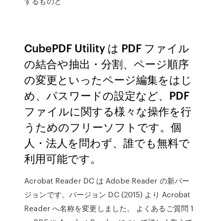
するものと
CubePDF Utility は PDF ファイル
の結合や抽出・分割、ページ順序
の変更といったページ編集をはじ
め、パスワードの設定など、PDF
ファイルに関する様々な操作を行
うためのフリーソフトです。個
人・法人を問わず、誰でも無料で
利用可能です。
Acrobat Reader DC は Adobe Reader の新バー
ジョンです。バージョン DC (2015) より Acrobat
Reader へ名称を変更しました。 よくあるご質問 1