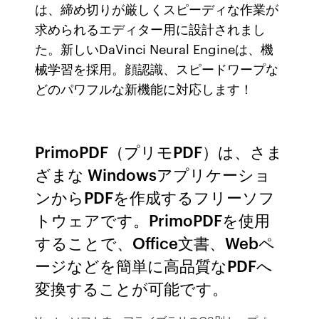
は、締め切りが厳しくスピーディな作業が
求められるエディター用に設計されまし
た。新しいDaVinci Neural Engineは、機
械学習を採用。顔認識、スピードワープな
どのパワフルな新機能に対応します！
PrimoPDF（プリモPDF）は、さま
ざまな Windowsアプリケーショ
ンからPDFを作成するフリーソフ
トウェアです。PrimoPDFを使用
することで、Office文書、Webペ
ージなどを簡単に高品質なPDFへ
変換することが可能です。