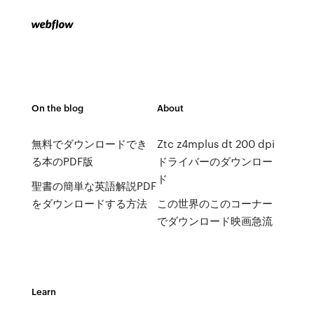
On the blog
About
無料でダウンロードでき
Ztc z4mplus dt 200 dpi
る本のPDF版
ドライバーのダウンロー
ド
聖書の簡単な英語解説PDF
をダウンロードする方法
この世界のこのコーナー
でダウンロード映画急流
Learn