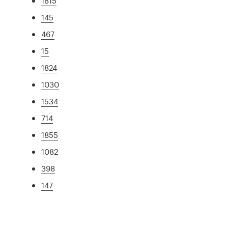
1815
145
467
15
1824
1030
1534
714
1855
1082
398
147