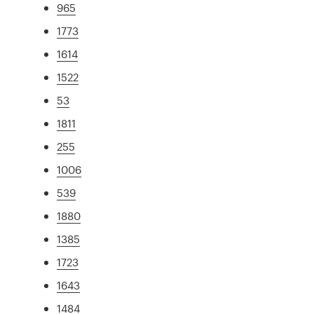
965
1773
1614
1522
53
1811
255
1006
539
1880
1385
1723
1643
1484