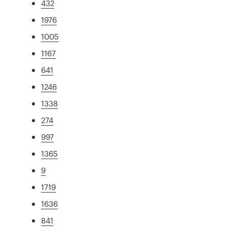
432
1976
1005
1167
641
1246
1338
274
997
1365
9
1719
1636
841