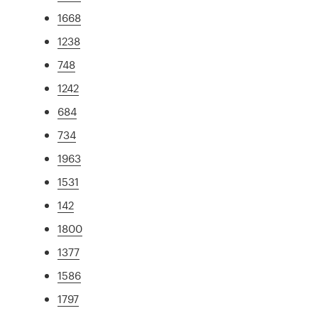
1668
1238
748
1242
684
734
1963
1531
142
1800
1377
1586
1797