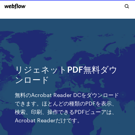
リジェネットPDF無料ダウ
ンロード
無料のAcrobat Reader DCをダウンロード
できます。ほとんどの種類のPDFを表示、
検索、印刷、操作できるPDFビューアは、
Acrobat Readerだけです。