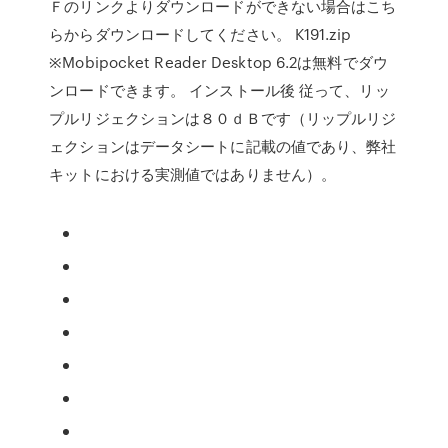
Ｆのリンクよりダウンロードができない場合はこち
らからダウンロードしてください。 K191.zip
※Mobipocket Reader Desktop 6.2は無料でダウ
ンロードできます。 インストール後 従って、リッ
プルリジェクションは８０ｄＢです（リップルリジ
ェクションはデータシートに記載の値であり、弊社
キットにおける実測値ではありません）。