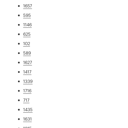
1657
595
1146
625
102
589
1627
1417
1339
1716
717
1435
1631