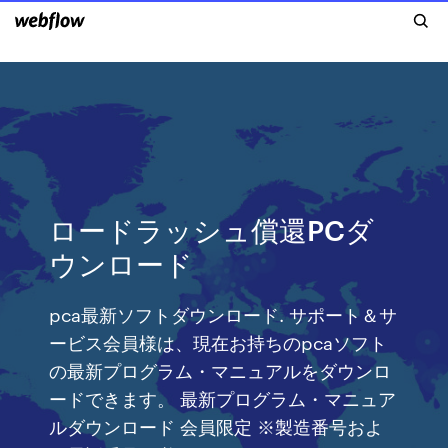
ロードラッシュ償還PCダ
ウンロード
pca最新ソフトダウンロード. サポート＆サ
ービス会員様は、現在お持ちのpcaソフト
の最新プログラム・マニュアルをダウンロ
ードできます。 最新プログラム・マニュア
ルダウンロード 会員限定 ※製造番号およ