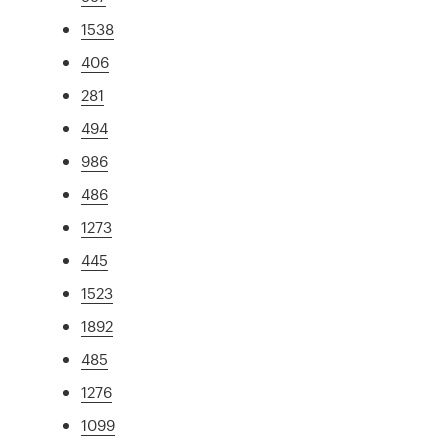
1538
406
281
494
986
486
1273
445
1523
1892
485
1276
1099