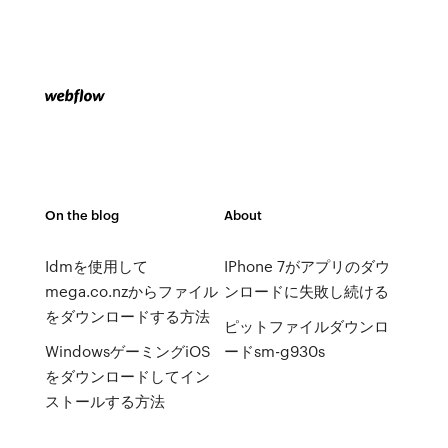
On the blog
About
Idmを使用して
IPhone 7がアプリのダウ
mega.co.nzからファイル
ンロードに失敗し続ける
をダウンロードする方法
ピットファイルダウンロ
WindowsゲーミングiOS
ードsm-g930s
をダウンロードしてイン
ストールする方法