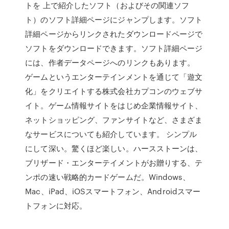
トを 上で紹介したソフト（およびその関連ソフ
ト）のソフト詳細ページにジャンプします。ソフト
詳細ページからリンクされたダウンロードページで
ソフトをダウンロードできます。ソフト詳細ページ
には、作者データページへのリンクもあります。
ゲームというエンターテインメントを通じて「遊文
化」をクリエイトする株式会社カプコンのウェブサ
イト。ゲーム情報サイトをはじめ企業情報サイト、
ネットショッピング、ファンサイトなど、さまざま
なサービスについても紹介しています。 シンプル
にして深い。驚くほど楽しい。ハースストーンは、
ブリザード・エンターテイメントがお贈りする、テ
ンポの速い戦略的カードゲームだ。Windows、
Mac、iPad、iOSスマートフォン、Androidスマー
トフォンに対応。