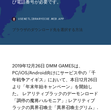
び電話番号が必要です。
USENETLIBRARYECOE.WEB.APP
ブラウザのダウンロード先を選択する方法
2019年12月26日 DMM GAMESは、
PC/iOS/Android向けにサービス中の「千
年戦争アイギス」において、本日12月26日
より「年末年始キャンペーン」を開始し
た。 レアリティブラックのデーモンロード
「調停の魔将ハルモニア」; レアリティブ
ラックの異界召喚士「異界召喚士グリム」.