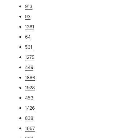
913
93
1381
64
531
1275
449
1888
1928
453
1426
838
1667