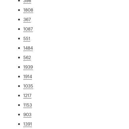
398
1808
367
1087
551
1484
562
1939
1914
1035
1217
1153
903
1391