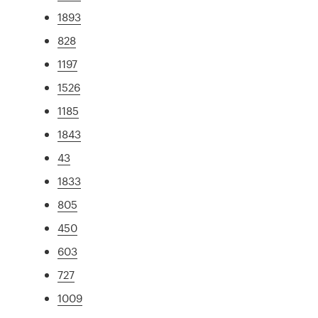
1893
828
1197
1526
1185
1843
43
1833
805
450
603
727
1009