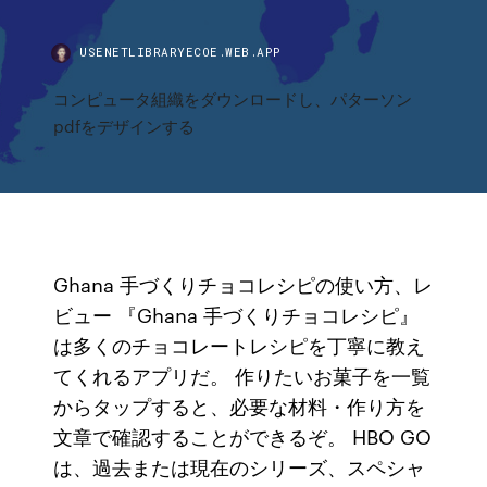
USENETLIBRARYECOE.WEB.APP
コンピュータ組織をダウンロードし、パターソン
pdfをデザインする
Ghana 手づくりチョコレシピの使い方、レ
ビュー 『Ghana 手づくりチョコレシピ』
は多くのチョコレートレシピを丁寧に教え
てくれるアプリだ。 作りたいお菓子を一覧
からタップすると、必要な材料・作り方を
文章で確認することができるぞ。 HBO GO
は、過去または現在のシリーズ、スペシャ