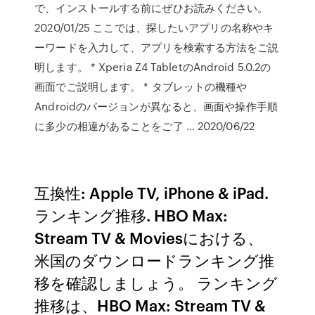
で、インストールする前にぜひお読みください。
2020/01/25 ここでは、探したいアプリの名称やキ
ーワードを入力して、アプリを検索する方法をご説
明します。 * Xperia Z4 TabletのAndroid 5.0.2の
画面でご説明します。 * タブレットの機種や
Androidのバージョンが異なると、画面や操作手順
に多少の相違があることをご了 … 2020/06/22
互換性: Apple TV, iPhone & iPad.
ランキング推移. HBO Max:
Stream TV & Moviesにおける、
米国のダウンロードランキング推
移を確認しましょう。 ランキング
推移は、HBO Max: Stream TV &