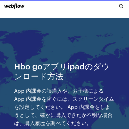
Hbo goアプリipadのダウ
ンロード方法
App 内課金の誤購入や、お子様による
App 内課金を防ぐには、スクリーンタイム
を設定してください。 App 内課金をしよ
うとして、確かに購入できたか不明な場合
は、購入履歴を調べてください。