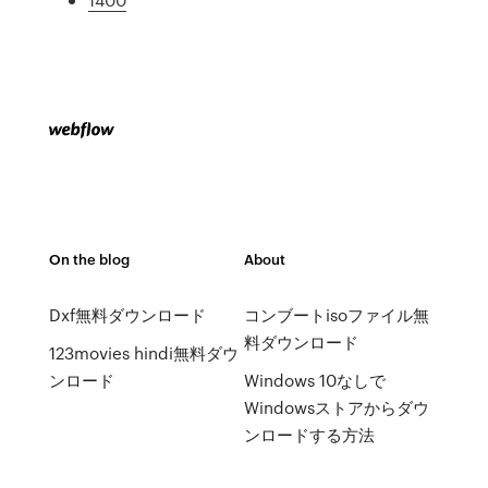
On the blog
About
Dxf無料ダウンロード
コンブートisoファイル無
料ダウンロード
123movies hindi無料ダウ
ンロード
Windows 10なしで
Windowsストアからダウ
ンロードする方法