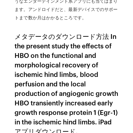
うなエンターテインメント系アプリにも当てはまり
ます。アンドロイドだと、最新デバイスでのサポー
トまで数か月はかかるところです。
メタデータのダウンロード方法 In
the present study the effects of
HBO on the functional and
morphological recovery of
ischemic hind limbs, blood
perfusion and the local
production of angiogenic growth
HBO transiently increased early
growth response protein 1 (Egr-1)
in the ischemic hind limbs. iPad
アプリダウンロード.