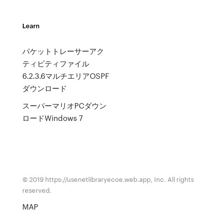
Learn
パケットトレーサーアク
ティビティファイル
6.2.3.6マルチエリアOSPF
ダウンロード
スーパーマリオPCダウン
ロードWindows 7
© 2019 https://usenetlibraryecoe.web.app, Inc. All rights
reserved.
MAP