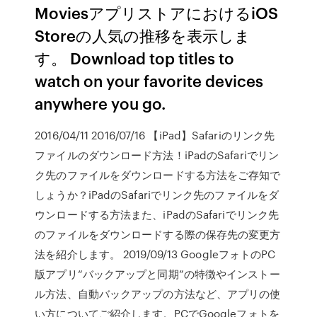
MoviesアプリストアにおけるiOS
Storeの人気の推移を表示しま
す。 Download top titles to
watch on your favorite devices
anywhere you go.
2016/04/11 2016/07/16 【iPad】Safariのリンク先
ファイルのダウンロード方法！iPadのSafariでリン
ク先のファイルをダウンロードする方法をご存知で
しょうか？iPadのSafariでリンク先のファイルをダ
ウンロードする方法また、iPadのSafariでリンク先
のファイルをダウンロードする際の保存先の変更方
法を紹介します。 2019/09/13 GoogleフォトのPC
版アプリ“バックアップと同期”の特徴やインストー
ル方法、自動バックアップの方法など、アプリの使
い方についてご紹介します。PCでGoogleフォトを