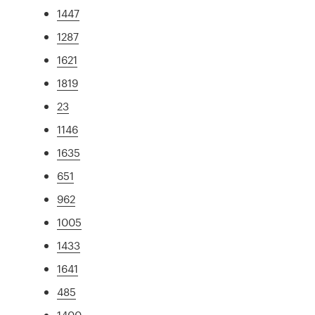
1447
1287
1621
1819
23
1146
1635
651
962
1005
1433
1641
485
1400