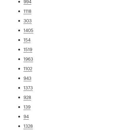
994
1118
303
1405
154
1519
1963
1102
943
1373
928
139
94
1328