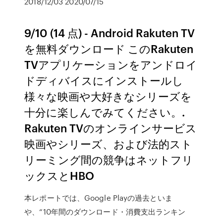
2018/12/03 2020/07/15
9/10 (14 点) - Android Rakuten TV
を無料ダウンロード このRakuten
TVアプリケーションをアンドロイ
ドディバイスにインストールし
様々な映画や大好きなシリーズを
十分に楽しんでみてください。.
Rakuten TVのオンラインサービス
映画やシリーズ、および法的スト
リーミング間の競争はネットフリ
ックスとHBO
本レポートでは、Google Playの過去といま
や、“10年間のダウンロード・消費支出ランキン