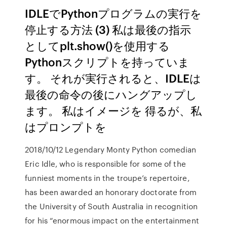
IDLEでPythonプログラムの実行を
停止する方法 (3) 私は最後の指示
としてplt.show()を使用する
Pythonスクリプトを持っていま
す。 それが実行されると、IDLEは
最後の命令の後にハングアップし
ます。 私はイメージを 得るが、私
はプロンプトを
2018/10/12 Legendary Monty Python comedian
Eric Idle, who is responsible for some of the
funniest moments in the troupe’s repertoire,
has been awarded an honorary doctorate from
the University of South Australia in recognition
for his “enormous impact on the entertainment