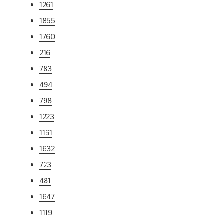
1261
1855
1760
216
783
494
798
1223
1161
1632
723
481
1647
1119