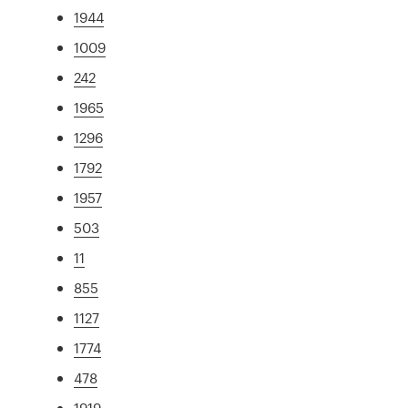
1944
1009
242
1965
1296
1792
1957
503
11
855
1127
1774
478
1919