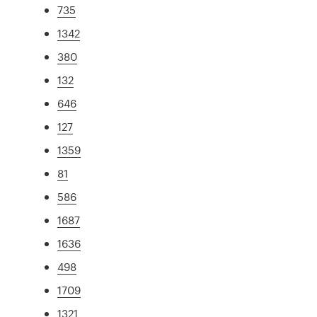
735
1342
380
132
646
127
1359
81
586
1687
1636
498
1709
1321