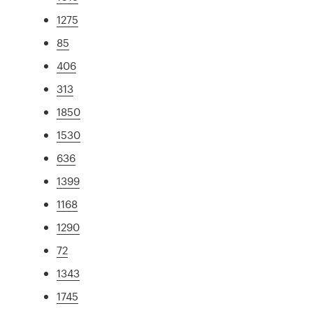
1275
85
406
313
1850
1530
636
1399
1168
1290
72
1343
1745