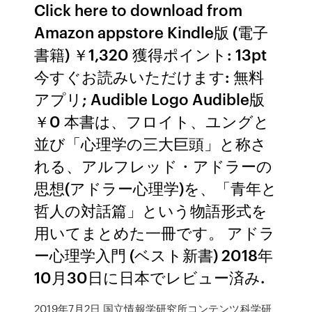
Click here to download from
Amazon appstore Kindle版 (電子
書籍) ￥1,320 獲得ポイント: 13pt
今すぐお読みいただけます: 無料
アプリ; Audible Logo Audible版
￥0 本書は、フロイト、ユングと
並び「心理学の三大巨頭」と称さ
れる、アルフレッド・アドラーの
思想(アドラー心理学)を、「青年と
哲人の対話篇」という物語形式を
用いてまとめた一冊です。 アドラ
ー心理学入門 (ベスト新書) 2018年
10月30日に日本でレビュー済み.
2019年7月2日 国立情報学研究所コンテンツ科学研