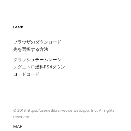
Learn
ブラウザのダウンロード
先を選択する方法
クラッシュチームレーシ
ングニトロ燃料PS4ダウン
ロードコード
© 2019 https://usenetlibraryecoe.web.app, Inc. All rights
reserved.
MAP