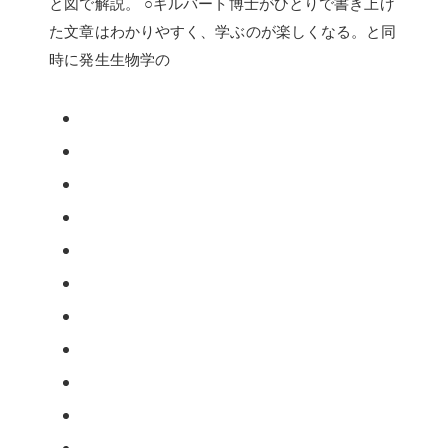
と図で解説。 ○ギルバート博士がひとりで書き上げ
た文章はわかりやすく、学ぶのが楽しくなる。と同
時に発生生物学の