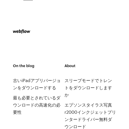
On the blog
About
古いiPadアプリバージョ
スリープモードでトレン
ンをダウンロードする
トをダウンロードします
か
最も必要とされているダ
ウンロードの高速化の必
エプソンスタイラス写真
要性
r2000インクジェットプリ
ンタードライバー無料ダ
ウンロード